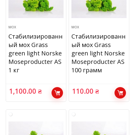
МОХ
МОХ
Стабилизированн
Стабилизированн
ый мох Grass
ый мох Grass
green light Norske
green light Norske
Moseproducter AS
Moseproducter AS
1 кг
100 грамм
1,100.00
₴
110.00
₴