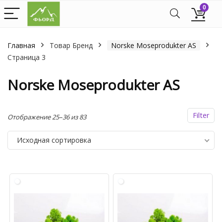
0
Главная
Товар Бренд
Norske Moseprodukter AS
Страница 3
Norske Moseprodukter AS
Filter
Отображение 25–36 из 83
Исходная сортировка