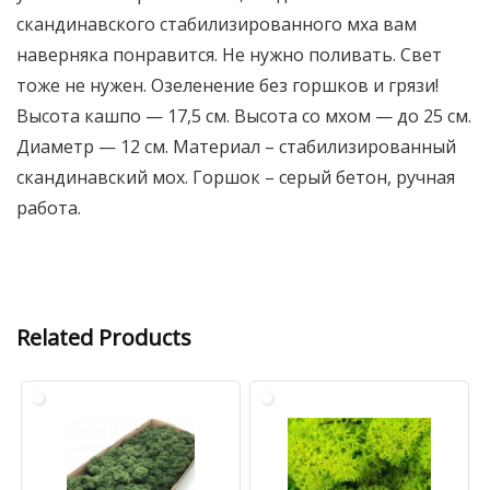
скандинавского стабилизированного мха вам
наверняка понравится. Не нужно поливать. Свет
тоже не нужен. Озеленение без горшков и грязи!
Высота кашпо — 17,5 см. Высота со мхом — до 25 см.
Диаметр — 12 см. Материал – стабилизированный
скандинавский мох. Горшок – серый бетон, ручная
работа.
Related Products