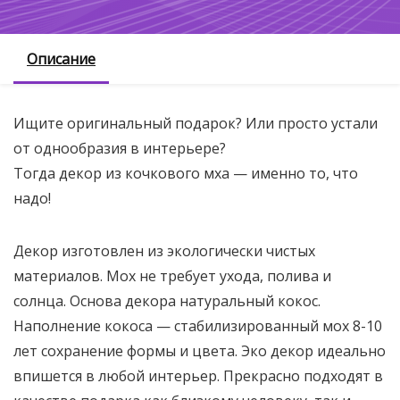
Описание
Ищите оригинальный подарок? Или просто устали
от однообразия в интерьере?
Тогда декор из кочкового мха — именно то, что
надо!
Декор изготовлен из экологически чистых
материалов. Мох не требует ухода, полива и
солнца. Основа декора натуральный кокос.
Наполнение кокоса — стабилизированный мох 8-10
лет сохранение формы и цвета. Эко декор идеально
впишется в любой интерьер. Прекрасно подходят в