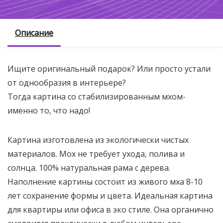
Описание
Ищите оригинальный подарок? Или просто устали
от однообразия в интерьере?
Тогда картина со стабилизированным мхом-
именно то, что надо!
Картина изготовлена из экологически чистых
материалов. Мох не требует ухода, полива и
солнца. 100% натуральная рама с дерева.
Наполнение картины состоит из живого мха 8-10
лет сохранение формы и цвета. Идеальная картина
для квартиры или офиса в эко стиле. Она органично