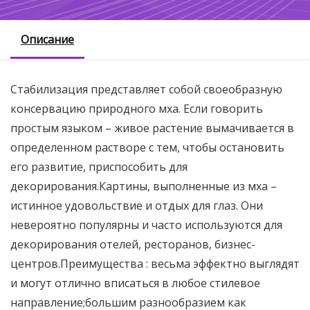
Описание
Стабилизация представляет собой своеобразную
консервацию природного мха. Если говорить
простым языком – живое растение вымачивается в
определенном растворе с тем, чтобы остановить
его развитие, приспособить для
декорирования.Картины, выполненные из мха –
истинное удовольствие и отдых для глаз. Они
невероятно популярны и часто используются для
декорирования отелей, ресторанов, бизнес-
центров.Преимущества : весьма эффектно выглядят
и могут отлично вписаться в любое стилевое
направление;большим разнообразием как