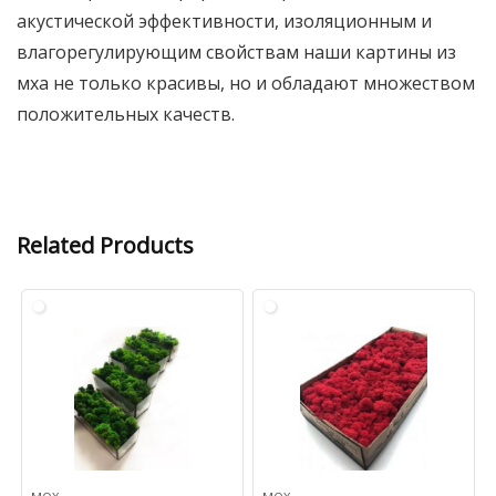
акустической эффективности, изоляционным и
влагорегулирующим свойствам наши картины из
мха не только красивы, но и обладают множеством
положительных качеств.
Related Products