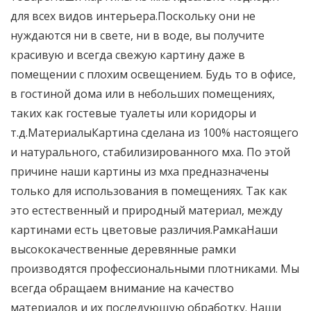
для всех видов интерьера.Поскольку они не
нуждаются ни в свете, ни в воде, вы получите
красивую и всегда свежую картину даже в
помещении с плохим освещением. Будь то в офисе,
в гостиной дома или в небольших помещениях,
таких как гостевые туалеты или коридоры и
т.д.МатериалыКартина сделана из 100% настоящего
и натурального, стабилизированного мха. По этой
причине наши картины из мха предназначены
только для использования в помещениях. Так как
это естественный и природный материал, между
картинами есть цветовые различия.РамкаНаши
высококачественные деревянные рамки
производятся профессиональными плотниками. Мы
всегда обращаем внимание на качество
материалов и их последующую обработку. Наши