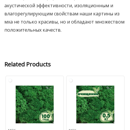
акустической эффективности, изоляционным и
влагорегулирующим свойствам наши картины из
мха не только красивы, но и обладают множеством
положительных качеств.
Related Products