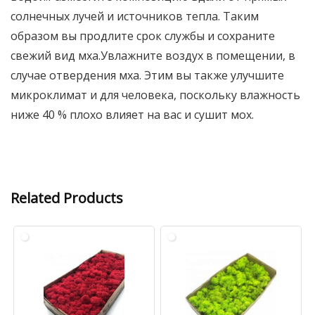
солнечных лучей и источников тепла. Таким
образом вы продлите срок службы и сохраните
свежий вид мха.Увлажните воздух в помещении, в
случае отвердения мха. Этим вы также улучшите
микроклимат и для человека, поскольку влажность
ниже 40 % плохо влияет на вас и сушит мох.
Related Products