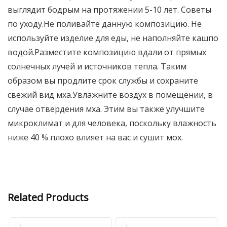
выглядит бодрым на протяжении 5-10 лет. Советы
по уходу.Не поливайте данную композицию. Не
используйте изделие для еды, не наполняйте кашпо
водой.Разместите композицию вдали от прямых
солнечных лучей и источников тепла. Таким
образом вы продлите срок службы и сохраните
свежий вид мха.Увлажните воздух в помещении, в
случае отвердения мха. Этим вы также улучшите
микроклимат и для человека, поскольку влажность
ниже 40 % плохо влияет на вас и сушит мох.
Related Products