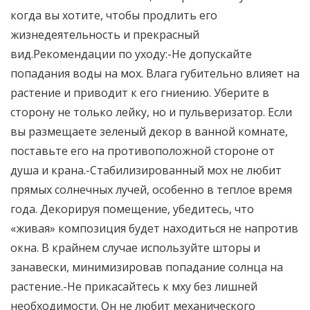
когда вы хотите, чтобы продлить его
жизнедеятельность и прекрасный
вид.Рекомендации по уходу:-Не допускайте
попадания воды на мох. Влага губительно влияет на
растение и приводит к его гниению. Уберите в
сторону не только лейку, но и пульверизатор. Если
вы размещаете зеленый декор в ванной комнате,
поставьте его на противоположной стороне от
душа и крана.-Стабилизированный мох не любит
прямых солнечных лучей, особенно в теплое время
года. Декорируя помещение, убедитесь, что
«живая» композиция будет находиться не напротив
окна. В крайнем случае используйте шторы и
занавески, минимизировав попадание солнца на
растение.-Не прикасайтесь к мху без лишней
необходимости. Он не любит механического