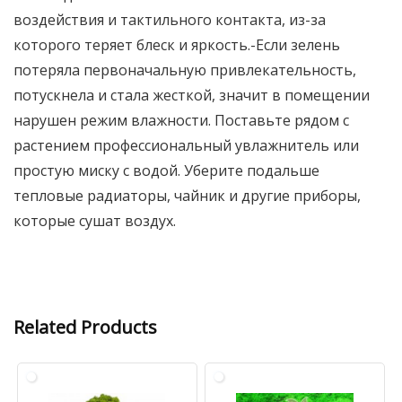
воздействия и тактильного контакта, из-за
которого теряет блеск и яркость.-Если зелень
потеряла первоначальную привлекательность,
потускнела и стала жесткой, значит в помещении
нарушен режим влажности. Поставьте рядом с
растением профессиональный увлажнитель или
простую миску с водой. Уберите подальше
тепловые радиаторы, чайник и другие приборы,
которые сушат воздух.
Related Products