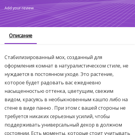
Add your review
Описание
Стабилизированный мох, созданный для
оформления комнат в натуралистическом стиле, не
нуждается в постоянном уходе. Это растение,
которое будет радовать вас ежедневно
насыщенностью оттенка, цветущим, свежим
видом, красуясь в необыкновенным кашпо либо на
стене в виде панно . При этом с вашей стороны не
требуется никаких серьезных усилий, чтобы
поддерживать универсальный декор в должном
состоянии. Есть моменты, которые стоит учитывать