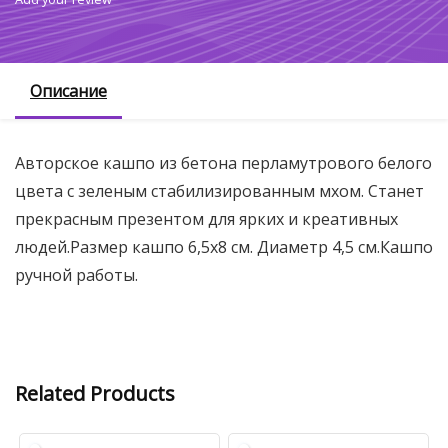
Описание
Авторское кашпо из бетона перламутрового белого
цвета с зеленым стабилизированным мхом. Станет
прекрасным презентом для ярких и креативных
людей.Размер кашпо 6,5х8 см. Диаметр 4,5 см.Кашпо
ручной работы.
Related Products