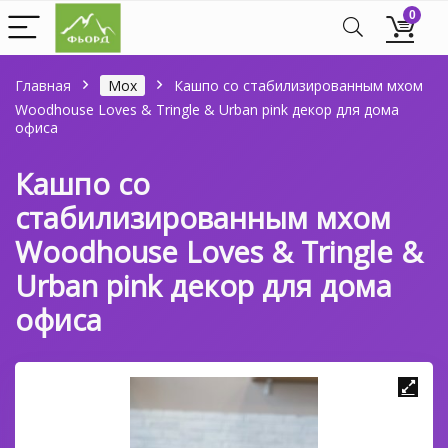
0
Главная
Мох
Кашпо со стабилизированным мхом
Woodhouse Loves & Tringle & Urban pink декор для дома
офиса
Кашпо со
стабилизированным мхом
Woodhouse Loves & Tringle &
Urban pink декор для дома
офиса