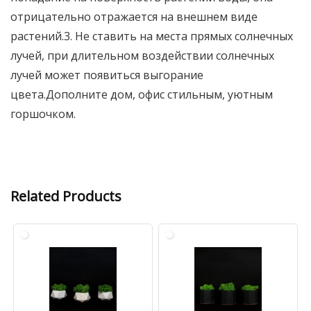
отрицательно отражается на внешнем виде
растений.3. Не ставить на места прямых солнечных
лучей, при длительном воздействии солнечных
лучей может появиться выгорание
цвета.Дополните дом, офис стильным, уютным
горшочком.
Related Products