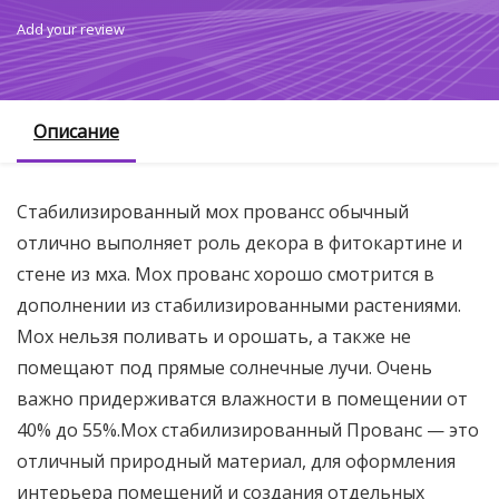
Add your review
Описание
Стабилизированный мох провансс обычный
отлично выполняет роль декора в фитокартине и
стене из мха. Мох прованс хорошо смотрится в
дополнении из стабилизированными растениями.
Мох нельзя поливать и орошать, а также не
помещают под прямые солнечные лучи. Очень
важно придерживатся влажности в помещении от
40% до 55%.Мох стабилизированный Прованс — это
отличный природный материал, для оформления
интерьера помещений и создания отдельных