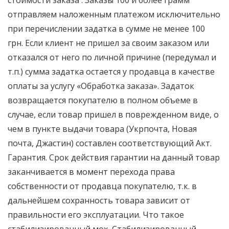
стоимости заказа . Заказы 100 и более грамм
отправляем наложенным платежом исключительно
при перечислении задатка в сумме не менее 100
грн. Если клиент не пришел за своим заказом или
отказался от него по личной причине (передумал и
т.п.) сумма задатка остается у продавца в качестве
оплаты за услугу «Обработка заказа». Задаток
возвращается покупателю в полном объеме в
случае, если товар пришел в поврежденном виде, о
чем в пункте выдачи товара (Укрпочта, Новая
почта, Джастин) составлен соответствующий Акт.
Гарантия. Срок действия гарантии на данный товар
заканчивается в момент перехода права
собственности от продавца покупателю, т.к. в
дальнейшем сохранность товара зависит от
правильности его эксплуатации. Что такое