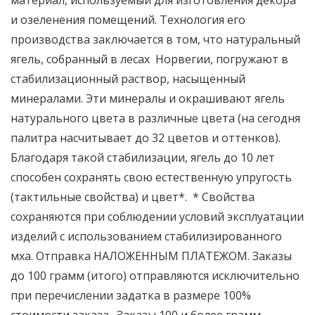
материал, используемый для изготовления декора
и озеленения помещений. Технология его
производства заключается в том, что натуральный
ягель, собранный в лесах Норвегии, погружают в
стабилизационный раствор, насыщенный
минералами. Эти минералы и окрашивают ягель
натурального цвета в различные цвета (на сегодня
палитра насчитывает до 32 цветов и оттенков).
Благодаря такой стабилизации, ягель до 10 лет
способен сохранять свою естественную упругость
(тактильные свойства) и цвет*. * Свойства
сохраняются при соблюдении условий эксплуатации
изделий с использованием стабилизированного
мха. Отправка НАЛОЖЕННЫМ ПЛАТЕЖОМ. Заказы
до 100 грамм (итого) отправляются исключительно
при перечислении задатка в размере 100%