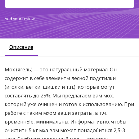
Add your review
Описание
Мох (ягель) — это натуральный материал. Он
содержит в себе элементы лесной подстилки
(иголки, ветки, шишки и т.п.), которые могут
составлять до 25%. Мы предлагаем вам мох,
который уже очищен и готов к использованию. При
работе с таким мхом ваши затраты, в т.ч.
временнЫе, минимальны. Информативно: чтобы
очистить 5 кг мха вам может понадобиться 2,5-3