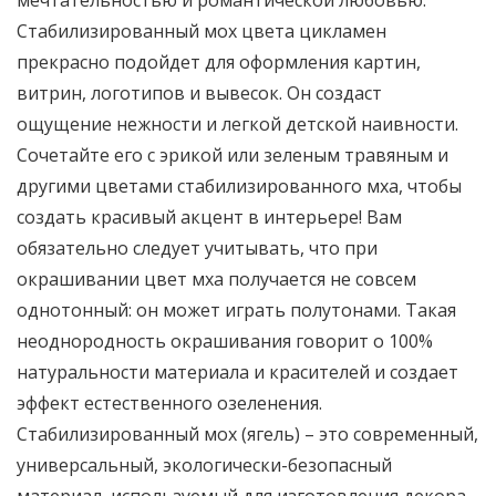
мечтательностью и романтической любовью.
Стабилизированный мох цвета цикламен
прекрасно подойдет для оформления картин,
витрин, логотипов и вывесок. Он создаст
ощущение нежности и легкой детской наивности.
Сочетайте его с эрикой или зеленым травяным и
другими цветами стабилизированного мха, чтобы
создать красивый акцент в интерьере! Вам
обязательно следует учитывать, что при
окрашивании цвет мха получается не совсем
однотонный: он может играть полутонами. Такая
неоднородность окрашивания говорит о 100%
натуральности материала и красителей и создает
эффект естественного озеленения.
Стабилизированный мох (ягель) – это современный,
универсальный, экологически-безопасный