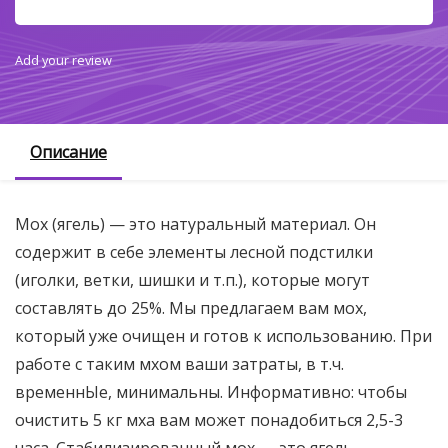
Add your review
Описание
Мох (ягель) — это натуральный материал. Он
содержит в себе элементы лесной подстилки
(иголки, ветки, шишки и т.п.), которые могут
составлять до 25%. Мы предлагаем вам мох,
который уже очищен и готов к использованию. При
работе с таким мхом ваши затраты, в т.ч.
временнЫе, минимальны. Информативно: чтобы
очистить 5 кг мха вам может понадобиться 2,5-3