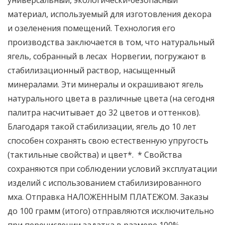
универсальный, экологически-безопасный
материал, используемый для изготовления декора
и озеленения помещений. Технология его
производства заключается в том, что натуральный
ягель, собранный в лесах Норвегии, погружают в
стабилизационный раствор, насыщенный
минералами. Эти минералы и окрашивают ягель
натурального цвета в различные цвета (на сегодня
палитра насчитывает до 32 цветов и оттенков).
Благодаря такой стабилизации, ягель до 10 лет
способен сохранять свою естественную упругость
(тактильные свойства) и цвет*. * Свойства
сохраняются при соблюдении условий эксплуатации
изделий с использованием стабилизированного
мха. Отправка НАЛОЖЕННЫМ ПЛАТЕЖОМ. Заказы
до 100 грамм (итого) отправляются исключительно