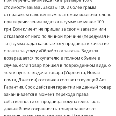
при перечислении задатка в размере 100%
стоимости заказа . Заказы 100 и более грамм
отправляем наложенным платежом исключительно
при перечислении задатка в сумме не менее 100
грн. Если клиент не пришел за своим заказом или
отказался от него по личной причине (передумал и
т.п.) сумма задатка остается у продавца в качестве
оплаты за услугу «Обработка заказа». Задаток
возвращается покупателю в полном объеме в
случае, если товар пришел в поврежденном виде, о
чем в пункте выдачи товара (Укрпочта, Новая
почта, Джастин) составлен соответствующий Акт.
Гарантия. Срок действия гарантии на данный товар
заканчивается в момент перехода права
собственности от продавца покупателю, т.к. в
дальнейшем сохранность товара зависит от