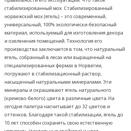
правильности его эксплуатации. Что такое
стабилизированный мох Стабилизированный
норвежский мох (ягель) – это современный,
универсальный, 100% экологически-безопасный
материал, используемый для изготовления декора
и озеленения помещений. Технология его
производства заключается в том, что натуральный
ягель, собранный в лесах или выращенный на
специализированных фермах в Норвегии,
погружают в стабилизационный раствор,
насыщенный натуральными минералами. Эти
минералы и окрашивают ягель натурального
(кремово-белого) цвета в различные цвета. На
сегодня палитра насчитывает до 32 цветов и
оттенков. Благодаря такой стабилизации, ягель до
10 лет способен сохранять свою естественную