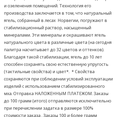
и озеленения помещений. Технология его
производства заключается в том, что натуральный
ягель, собранный в лесах Норвегии, погружают в
стабилизационный раствор, насыщенный
минералами. Эти минералы и окрашивают ягель
натурального цвета в различные цвета (на сегодня
палитра насчитывает до 32 цветов и оттенков).
Благодаря такой стабилизации, ягель до 10 лет
способен сохранять свою естественную упругость
(тактильные свойства) и цвет*. * Свойства
сохраняются при соблюдении условий эксплуатации
изделий с использованием стабилизированного
мха. Отправка НАЛОЖЕННЫМ ПЛАТЕЖОМ. Заказы
до 100 грамм (итого) отправляются исключительно
при перечислении задатка в размере 100%
стоимости заказа . Заказы 100 и более грамм