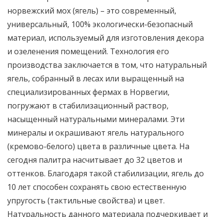
норвежский мох (ягель) – это современный,
универсальный, 100% экологически-безопасный
материал, используемый для изготовления декора
и озеленения помещений. Технология его
производства заключается в том, что натуральный
ягель, собранный в лесах или выращенный на
специализированных фермах в Норвегии,
погружают в стабилизационный раствор,
насыщенный натуральными минералами. Эти
минералы и окрашивают ягель натурального
(кремово-белого) цвета в различные цвета. На
сегодня палитра насчитывает до 32 цветов и
оттенков. Благодаря такой стабилизации, ягель до
10 лет способен сохранять свою естественную
упругость (тактильные свойства) и цвет.
Натуральность данного материала подчеркивает и