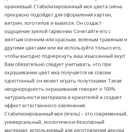
оранжевый. Стабилизированный мох цвета сиена
прекрасно подойдет для оформления картин,
витрин, логотипов и вывесок. Он создаст
ощущение зрелой гармонии. Сочетайте его с
желтым осенним или красным, зеленым травяным и
другими цветами или же используйте только его,
чтобы выгодно подчеркнуть ваш изысканный вкус!
Вам обязательно следует учитывать, что при
окрашивании цвет мха получается не совсем
однотонный: он может играть полутонами. Такая
неоднородность окрашивания говорит о 100%
натуральности материала и красителей и создает
эффект естественного озеленения.
Стабилизированный мох (ягель) – это современный,
универсальный, экологически-безопасный
материал, используемый для изготовления декора