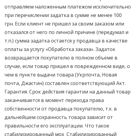
отправляем наложенным платежом исключительно
при перечислении задатка в сумме не менее 100
грн. Если клиент не пришел за своим заказом или
отказался от него по личной причине (передумал и
т.п.) сумма задатка остается у продавца в качестве
оплаты за услугу «Обработка заказа». Задаток
возвращается покупателю в полном объеме в
случае, если товар пришел в поврежденном виде, о
чем в пункте выдачи товара (Укрпочта, Новая
почта, Джастин) составлен соответствующий Акт.
Гарантия. Срок действия гарантии на данный товар
заканчивается в момент перехода права
собственности от продавца покупателю, т.к. в
дальнейшем сохранность товара зависит от
правильности его эксплуатации. Что такое
стабилизированный мох Стабилизированный