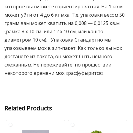
которые вы сможете сориентироваться. На 1 кв.м.
может уйти от 4 до 6 кг мха. Т.е. упаковки весом 50
грамм вам может хватить на 0,008 — 0,0125 кв.м
(рамка 8 х 10 см или 12 х 10 см, или кашпо
диаметром 10 см). Упаковка Стандартно мы
упаковываем мох в зип-пакет. Как только вы мох
достанете из пакета, он может быть немного
слежанным. Не переживайте, по прошествии
некоторого времени мох «расфуфырится».
Related Products