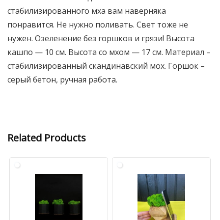
стабилизированного мха вам наверняка
понравится. Не нужно поливать. Свет тоже не
нужен. Озеленение без горшков и грязи! Высота
кашпо — 10 см. Высота со мхом — 17 см. Материал –
стабилизированный скандинавский мох. Горшок –
серый бетон, ручная работа.
Related Products