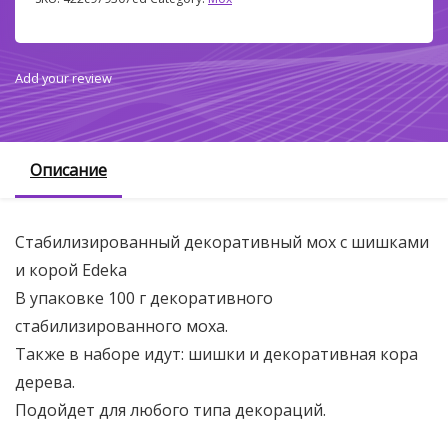
Add your review
Описание
Стабилизированный декоративный мох с шишками
и корой Edeka
В упаковке 100 г декоративного
стабилизированного моха.
Также в наборе идут: шишки и декоративная кора
дерева.
Подойдет для любого типа декораций.