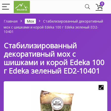
0
Главная
Мох
Стабилизированный декоративный
мох с шишками и корой Edeka 100 г Edeka зеленый ED2-
10401
Стабилизированный
декоративный мох с
шишками и корой Edeka 100
г Edeka зеленый ED2-10401