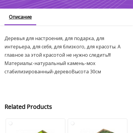
Описание
Деревья для настроения, для подарка, для
интерьера, для себя, для близкого, для красоты. А
главное за этой красотой не нужно следить!!!
Материалы:-натуральный камень-мох
стабилизированный-деревоВысота 30см
Related Products