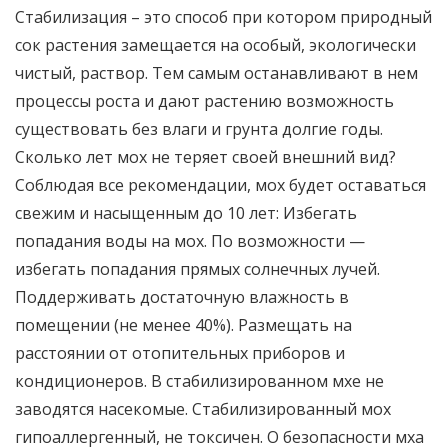
Стабилизация – это способ при котором природный
сок растения замещается на особый, экологически
чистый, раствор. Тем самым останавливают в нем
процессы роста и дают растению возможность
существовать без влаги и грунта долгие годы.
Сколько лет мох не теряет своей внешний вид?
Соблюдая все рекомендации, мох будет оставаться
свежим и насыщенным до 10 лет: Избегать
попадания воды на мох. По возможности —
избегать попадания прямых солнечных лучей.
Поддерживать достаточную влажность в
помещении (не менее 40%). Размещать на
расстоянии от отопительных приборов и
кондиционеров. В стабилизированном мхе не
заводятся насекомые. Стабилизированный мох
гипоаллергенный, не токсичен. О безопасности мха