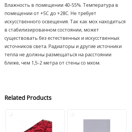
Влажность в помещении 40-55%. Температура в
помещении от +5C до +28С. Не требует
искусственного освещения. Так как мох находиться
в стабилизированном состоянии, может
существовать без естественных и искусственных
источников света. Радиаторы и другие источники
тепла не должны размещаться на расстоянии
ближе, чем 1,5-2 метра от стены со мхом.
Related Products