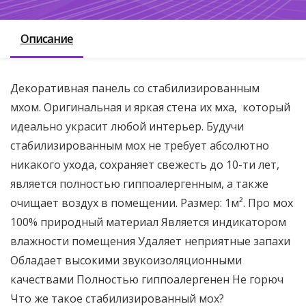
Описание
Декоративная панель со стабилизированным
мхом. Оригинальная и яркая стена их мха, который
идеально украсит любой интерьер. Будучи
стабилизированным мох не требует абсолютно
никакого ухода, сохраняет свежесть до 10-ти лет,
является полностью гиппоалергенным, а также
очищает воздух в помещении. Размер: 1м². Про мох
100% природный материал Является индикатором
влажности помещения Удаляет неприятные запахи
Обладает высокими звукоизоляционными
качествами Полностью гиппоалергенен Не горюч
Что же такое стабилизированный мох?