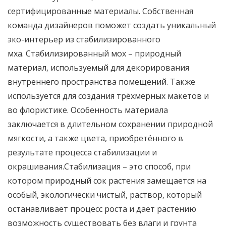
сертифицированные материалы. Собственная
команда дизайнеров поможет создать уникальный
эко-интерьер из стабилизированного
мха. Стабилизированный мох – природный
материал, используемый для декорирования
внутреннего пространства помещений. Также
используется для создания трёхмерных макетов и
во флористике. Особенность материала
заключается в длительном сохранении природной
мягкости, а также цвета, приобретённого в
результате процесса стабилизации и
окрашивания.Стабилизация – это способ, при
котором природный сок растения замещается на
особый, экологически чистый, раствор, который
останавливает процесс роста и дает растению
возможность существовать без влаги и грунта