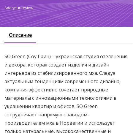
Add your review
Описание
SO Green (Соу Грин) – украинская студия озеленения
и декора, которая создает изделия и дизайн
интерьера из стабилизированного мха. Следуя
актуальным тенденциям современного дизайна,
компания эффективно сочетает природные
материалы с инновационными технологиями в
украшении квартир и офисов. SO Green
сотрудничает напрямую с заводом-
производителем мха в Норвегии и использует
только натуральные, высококачественные и