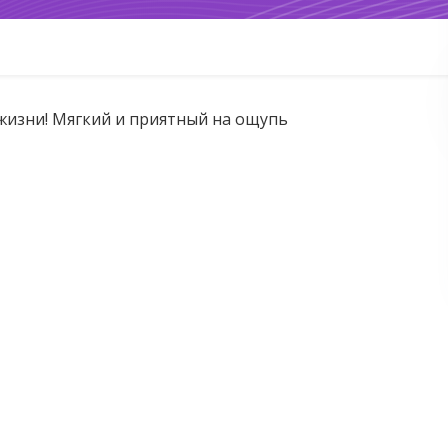
жизни! Мягкий и приятный на ощупь