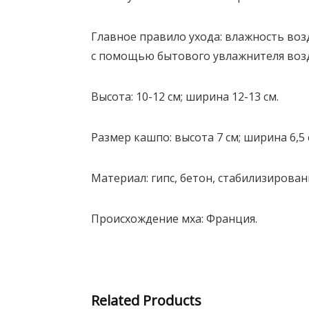
Главное правило ухода: влажность воз
с помощью бытового увлажнителя возд
Высота: 10-12 см; ширина 12-13 см.
Размер кашпо: высота 7 см; ширина 6,5 
Материал: гипс, бетон, стабилизирова
Происхождение мха: Франция.
Related Products