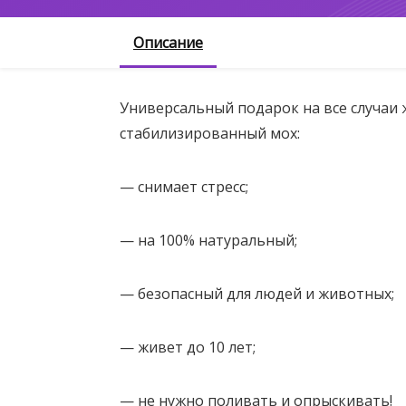
Описание
Универсальный подарок на все случаи 
стабилизированный мох:
— снимает стресс;
— на 100% натуральный;
— безопасный для людей и животных;
— живет до 10 лет;
— не нужно поливать и опрыскивать!