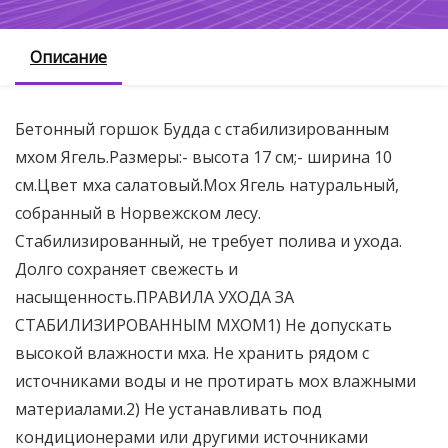
Описание
Бетонный горшок Будда с стабилизированным
мхом Ягель.Размеры:- высота 17 см;- ширина 10
см.Цвет мха салатовый.Мох Ягель натуральный,
собранный в Норвежском лесу.
Стабилизированный, не требует полива и ухода.
Долго сохраняет свежесть и
насыщенность.ПРАВИЛА УХОДА ЗА
СТАБИЛИЗИРОВАННЫМ МХОМ1) Не допускать
высокой влажности мха. Не хранить рядом с
источниками воды и не протирать мох влажными
материалами.2) Не устанавливать под
кондиционерами или другими источниками