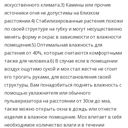
искусственного климата.3) Камины или прочие
источники огня не допустимы на близком
расстоянии.4) Стабилизированные растения похожи
по своей структуре на губку и могут несущественно
менять форму и окрас в зависимости от влажности
помещения.5) Оптимальная влажность для
растения от 40%, которые считаются комфортными
также для человека.6) В случае если в помещении
воздух ощутимо сухой и мох стал жестче не стоит
его трогать руками, для восстановления своей
структуры, Вам понадобиться поднять влажность с
помощью увлажнителя или обычного
пульверизатора на расстоянии от 30см до мха,
также можно открыть окна в дождь или отнести
изделия в влажное помещение. Мох впитает в себя
необходимое количество влаги и в течении