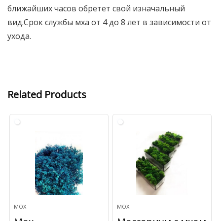
ближайших часов обретет свой изначальный
вид.Срок службы мха от 4 до 8 лет в зависимости от
ухода.
Related Products
МОХ
МОХ