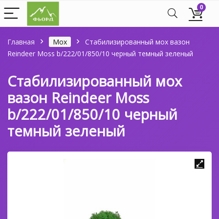
0
Главная
Мох
Стабилизированный мох вазон
Reindeer Moss b/222/01/850/10 черный темный зеленый
Стабилизированный мох
вазон Reindeer Moss
b/222/01/850/10 черный
темный зеленый