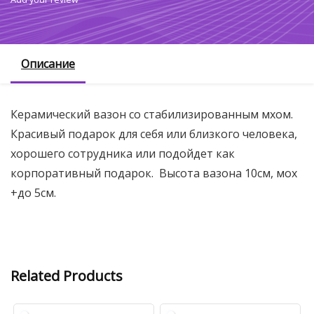
Описание
Керамический вазон со стабилизированным мхом.
Красивый подарок для себя или близкого человека,
хорошего сотрудника или подойдет как
корпоративный подарок. Высота вазона 10см, мох
+до 5см.
Related Products