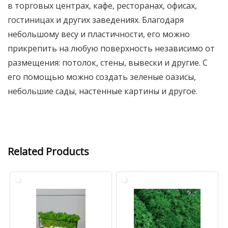
в торговых центрах, кафе, ресторанах, офисах,
гостиницах и других заведениях. Благодаря
небольшому весу и пластичности, его можно
прикрепить на любую поверхность независимо от
размещения: потолок, стены, вывески и другие. С
его помощью можно создать зеленые оазисы,
небольшие сады, настенные картины и другое.
Related Products