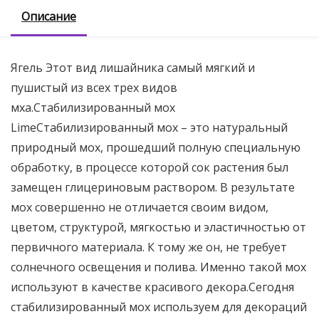
Описание
Ягель Этот вид лишайника самый мягкий и
пушистый из всех трех видов
мха.Стабилизированный мох
LimeСтабилизированный мох – это натуральный
природный мох, прошедший полную специальную
обработку, в процессе которой сок растения был
замещен глицериновым раствором. В результате
мох совершенно не отличается своим видом,
цветом, структурой, мягкостью и эластичностью от
первичного материала. К тому же он, не требует
солнечного освещения и полива. Именно такой мох
используют в качестве красивого декора.Сегодня
стабилизированный мох используем для декораций