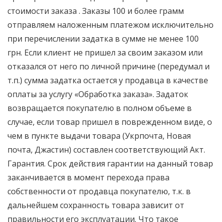
стоимости заказа . Заказы 100 и более грамм
отправляем наложенным платежом исключительно
при перечислении задатка в сумме не менее 100
грн. Если клиент не пришел за своим заказом или
отказался от него по личной причине (передумал и
т.п.) сумма задатка остается у продавца в качестве
оплаты за услугу «Обработка заказа». Задаток
возвращается покупателю в полном объеме в
случае, если товар пришел в поврежденном виде, о
чем в пункте выдачи товара (Укрпочта, Новая
почта, Джастин) составлен соответствующий Акт.
Гарантия. Срок действия гарантии на данный товар
заканчивается в момент перехода права
собственности от продавца покупателю, т.к. в
дальнейшем сохранность товара зависит от
правильности его эксплуатации. Что такое