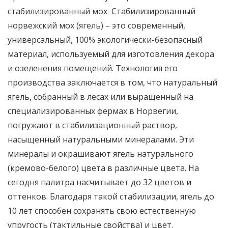
стабилизированный мох Стабилизированный
норвежский мох (ягель) – это современный,
универсальный, 100% экологически-безопасный
материал, используемый для изготовления декора
и озеленения помещений. Технология его
производства заключается в том, что натуральный
ягель, собранный в лесах или выращенный на
специализированных фермах в Норвегии,
погружают в стабилизационный раствор,
насыщенный натуральными минералами. Эти
минералы и окрашивают ягель натурального
(кремово-белого) цвета в различные цвета. На
сегодня палитра насчитывает до 32 цветов и
оттенков. Благодаря такой стабилизации, ягель до
10 лет способен сохранять свою естественную
упругость (тактильные свойства) и цвет.