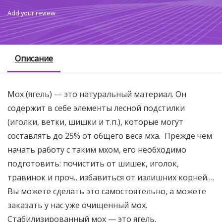
Add your review
Описание
Мох (ягель) — это натуральный материал. Он
содержит в себе элементы лесной подстилки
(иголки, ветки, шишки и т.п.), которые могут
составлять до 25% от общего веса мха. Прежде чем
начать работу с таким мхом, его необходимо
подготовить: почистить от шишек, иголок,
травинок и проч., избавиться от излишних корней….
Вы можете сделать это самостоятельно, а можете
заказать у нас уже очищенный мох.
Стабилизированный мох — это ягель,