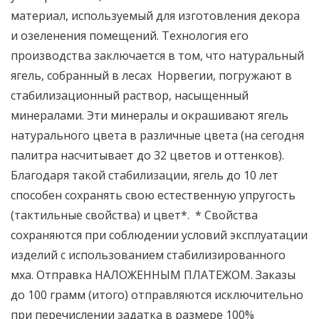
материал, используемый для изготовления декора
и озеленения помещений. Технология его
производства заключается в том, что натуральный
ягель, собранный в лесах Норвегии, погружают в
стабилизационный раствор, насыщенный
минералами. Эти минералы и окрашивают ягель
натурального цвета в различные цвета (на сегодня
палитра насчитывает до 32 цветов и оттенков).
Благодаря такой стабилизации, ягель до 10 лет
способен сохранять свою естественную упругость
(тактильные свойства) и цвет*. * Свойства
сохраняются при соблюдении условий эксплуатации
изделий с использованием стабилизированного
мха. Отправка НАЛОЖЕННЫМ ПЛАТЕЖОМ. Заказы
до 100 грамм (итого) отправляются исключительно
при перечислении задатка в размере 100%