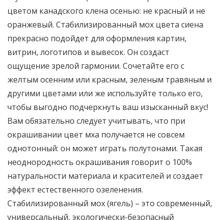
цветом канадского клена осенью: не красный и не
оранжевый. Стабилизированный мох цвета сиена
прекрасно подойдет для оформления картин,
витрин, логотипов и вывесок. Он создаст
ощущение зрелой гармонии. Сочетайте его с
желтым осенним или красным, зеленым травяным и
другими цветами или же используйте только его,
чтобы выгодно подчеркнуть ваш изысканный вкус!
Вам обязательно следует учитывать, что при
окрашивании цвет мха получается не совсем
однотонный: он может играть полутонами. Такая
неоднородность окрашивания говорит о 100%
натуральности материала и красителей и создает
эффект естественного озеленения.
Стабилизированный мох (ягель) – это современный,
универсальный, экологически-безопасный