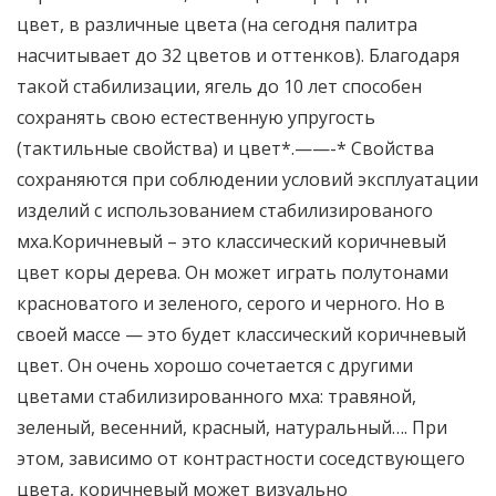
цвет, в различные цвета (на сегодня палитра
насчитывает до 32 цветов и оттенков). Благодаря
такой стабилизации, ягель до 10 лет способен
сохранять свою естественную упругость
(тактильные свойства) и цвет*.——-* Свойства
сохраняются при соблюдении условий эксплуатации
изделий с использованием стабилизированого
мха.Коричневый – это классический коричневый
цвет коры дерева. Он может играть полутонами
красноватого и зеленого, серого и черного. Но в
своей массе — это будет классический коричневый
цвет. Он очень хорошо сочетается с другими
цветами стабилизированного мха: травяной,
зеленый, весенний, красный, натуральный…. При
этом, зависимо от контрастности соседствующего
цвета, коричневый может визуально