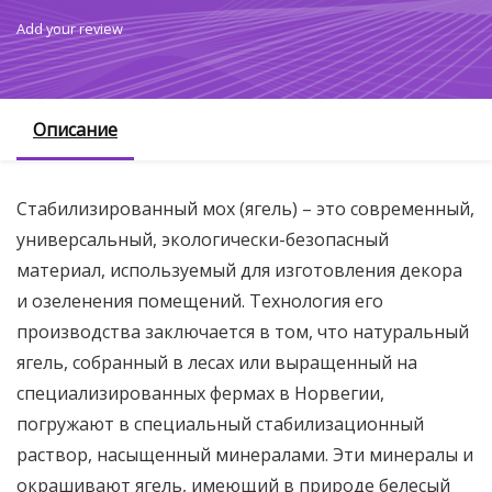
Add your review
Описание
Стабилизированный мох (ягель) – это современный,
универсальный, экологически-безопасный
материал, используемый для изготовления декора
и озеленения помещений. Технология его
производства заключается в том, что натуральный
ягель, собранный в лесах или выращенный на
специализированных фермах в Норвегии,
погружают в специальный стабилизационный
раствор, насыщенный минералами. Эти минералы и
окрашивают ягель, имеющий в природе белесый