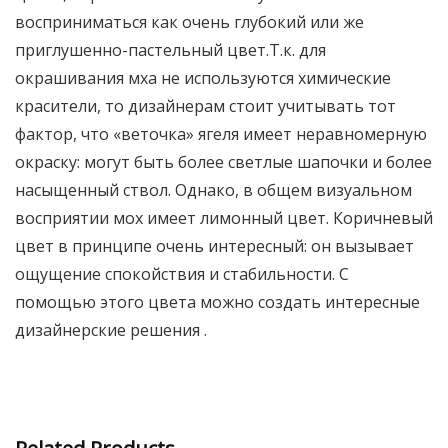
восприниматься как очень глубокий или же
приглушенно-пастельный цвет.Т.к. для
окрашивания мха не используются химические
красители, то дизайнерам стоит учитывать тот
фактор, что «веточка» ягеля имеет неравномерную
окраску: могут быть более светлые шапочки и более
насыщенный ствол. Однако, в общем визуальном
восприятии мох имеет лимонный цвет. Коричневый
цвет в принципе очень интересный: он вызывает
ощущение спокойствия и стабильности. С
помощью этого цвета можно создать интересные
дизайнерские решения .