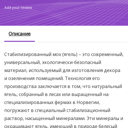
Add your review
Описание
Стабилизированный мох (ягель) – это современный,
универсальный, экологически-безопасный
материал, используемый для изготовления декора
и озеленения помещений. Технология его
производства заключается в том, что натуральный
ягель, собранный в лесах или выращенный на
специализированных фермах в Норвегии,
погружают в специальный стабилизационный
раствор, насыщенный минералами. Эти минералы и
окрашивают ягель, имеющий в природе белесый