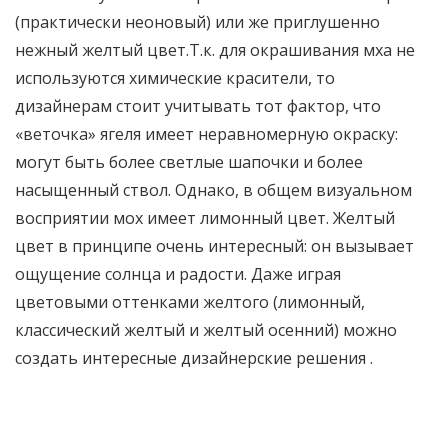
(практически неоновый) или же приглушенно
нежный желтый цвет.Т.к. для окрашивания мха не
используются химические красители, то
дизайнерам стоит учитывать тот фактор, что
«веточка» ягеля имеет неравномерную окраску:
могут быть более светлые шапочки и более
насыщенный ствол. Однако, в общем визуальном
восприятии мох имеет лимонный цвет. Желтый
цвет в принципе очень интересный: он вызывает
ощущение солнца и радости. Даже играя
цветовыми оттенками желтого (лимонный,
классический желтый и желтый осенний) можно
создать интересные дизайнерские решения .