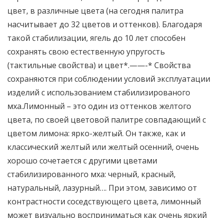
цвет, в различные цвета (на сегодня палитра
насчитывает до 32 цветов и оттенков). Благодаря
такой стабилизации, ягель до 10 лет способен
сохранять свою естественную упругость
(тактильные свойства) и цвет*.——-* Свойства
сохраняются при соблюдении условий эксплуатации
изделий с использованием стабилизированого
мха.Лимонный – это один из оттенков желтого
цвета, по своей цветовой палитре совпадающий с
цветом лимона: ярко-желтый. Он также, как и
классический желтый или желтый осенний, очень
хорошо сочетается с другими цветами
стабилизированного мха: черный, красный,
натуральный, лазурный…. При этом, зависимо от
контрастности соседствующего цвета, лимонный
может визуально восприниматься как очень яркий