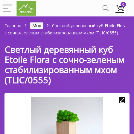
0
Главная
Мох
Светлый деревянный куб Etoile Flora
с сочно-зеленым стабилизированным мхом (TLIC/0555)
Светлый деревянный куб
Etoile Flora с сочно-зеленым
стабилизированным мхом
(TLIC/0555)