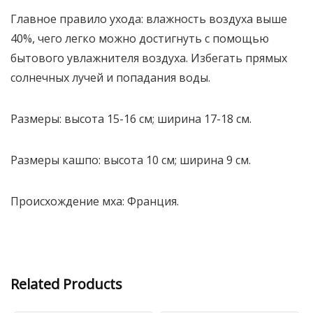
Главное правило ухода: влажность воздуха выше
40%, чего легко можно достигнуть с помощью
бытового увлажнителя воздуха. Избегать прямых
солнечных лучей и попадания воды.
Размеры: высота 15-16 см; ширина 17-18 см.
Размеры кашпо: высота 10 см; ширина 9 см.
Происхождение мха: Франция.
Related Products