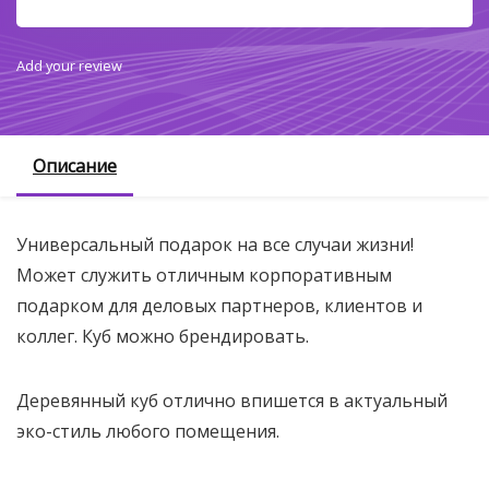
Add your review
Описание
Универсальный подарок на все случаи жизни!
Может служить отличным корпоративным
подарком для деловых партнеров, клиентов и
коллег. Куб можно брендировать.
Деревянный куб отлично впишется в актуальный
эко-стиль любого помещения.