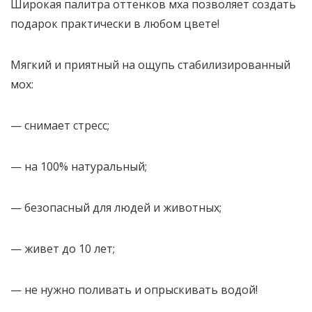
Широкая палитра оттенков мха позволяет создать
подарок практически в любом цвете!
Мягкий и приятный на ощупь стабилизированный
мох:
— снимает стресс;
— на 100% натуральный;
— безопасный для людей и животных;
— живет до 10 лет;
— не нужно поливать и опрыскивать водой!